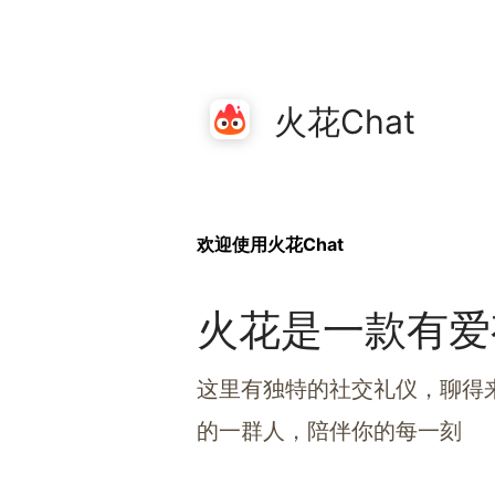
火花Chat
欢迎使用火花Chat
火花是一款有爱
这里有独特的社交礼仪，聊得
的一群人，陪伴你的每一刻