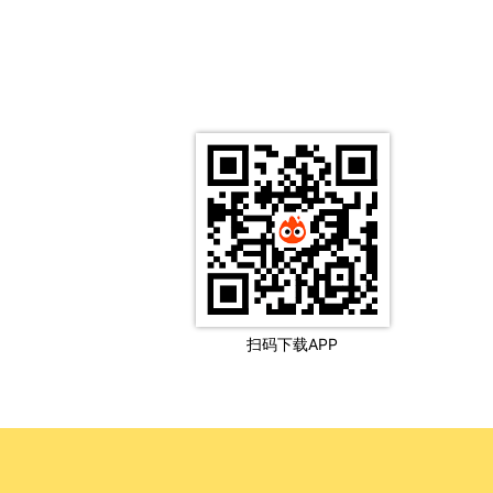
扫码下载APP